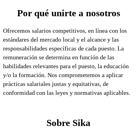
Por qué unirte a nosotros
Ofrecemos salarios competitivos, en línea con los
estándares del mercado local y el alcance y las
responsabilidades específicas de cada puesto. La
remuneración se determina en función de las
habilidades relevantes para el puesto, la educación
y/o la formación. Nos comprometemos a aplicar
prácticas salariales justas y equitativas, de
conformidad con las leyes y normativas aplicables.
Sobre Sika