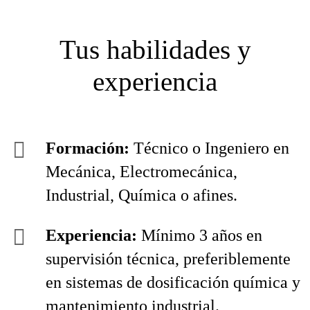
Tus habilidades y
experiencia
Formación:
Técnico o Ingeniero en
Mecánica, Electromecánica,
Industrial, Química o afines.
Experiencia:
Mínimo 3 años en
supervisión técnica, preferiblemente
en sistemas de dosificación química y
mantenimiento industrial.