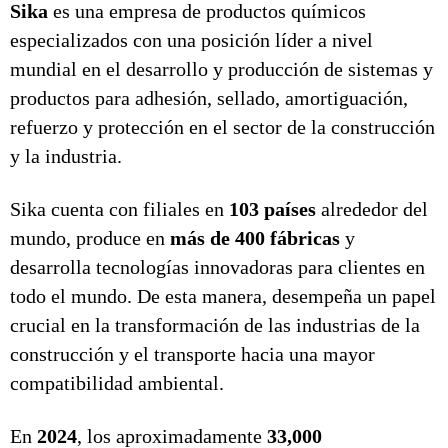
Sika
es una empresa de productos químicos
especializados con una posición líder a nivel
mundial en el desarrollo y producción de sistemas y
productos para adhesión, sellado, amortiguación,
refuerzo y protección en el sector de la construcción
y la industria.
Sika cuenta con filiales en
103 países
alrededor del
mundo, produce en
más de 400 fábricas
y
desarrolla tecnologías innovadoras para clientes en
todo el mundo. De esta manera, desempeña un papel
crucial en la transformación de las industrias de la
construcción y el transporte hacia una mayor
compatibilidad ambiental.
En
2024
, los aproximadamente
33,000