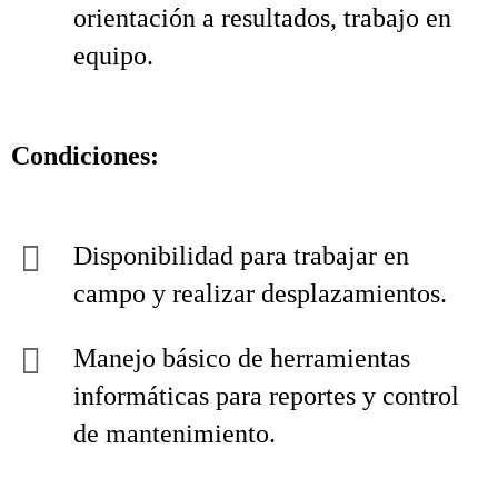
orientación a resultados, trabajo en
equipo.
Condiciones:
Disponibilidad para trabajar en
campo y realizar desplazamientos.
Manejo básico de herramientas
informáticas para reportes y control
de mantenimiento.