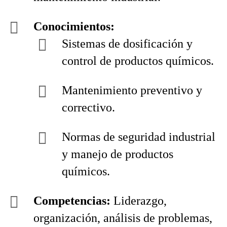
Conocimientos:
Sistemas de dosificación y
control de productos químicos.
Mantenimiento preventivo y
correctivo.
Normas de seguridad industrial
y manejo de productos
químicos.
Competencias:
Liderazgo,
organización, análisis de problemas,