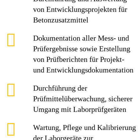
von Entwicklungsprojekten für
Betonzusatzmittel
Dokumentation aller Mess- und
Prüfergebnisse sowie Erstellung
von Prüfberichten für Projekt-
und Entwicklungsdokumentation
Durchführung der
Prüfmittelüberwachung, sicherer
Umgang mit Laborprüfgeräten
Wartung, Pflege und Kalibrierung
der Laborgeräte zur