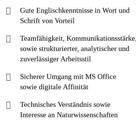
Gute Englischkenntnisse in Wort und
Schrift von Vorteil
Teamfähigkeit, Kommunikationsstärke
sowie strukturierter, analytischer und
zuverlässiger Arbeitsstil
Sicherer Umgang mit MS Office
sowie digitale Affinität
Technisches Verständnis sowie
Interesse an Naturwissenschaften