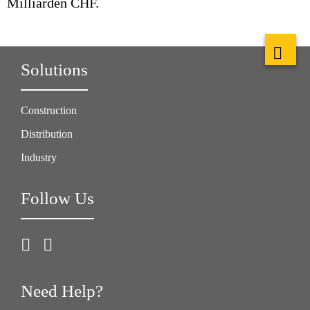
Milliarden CHF.
Solutions
Construction
Distribution
Industry
Follow Us
Need Help?