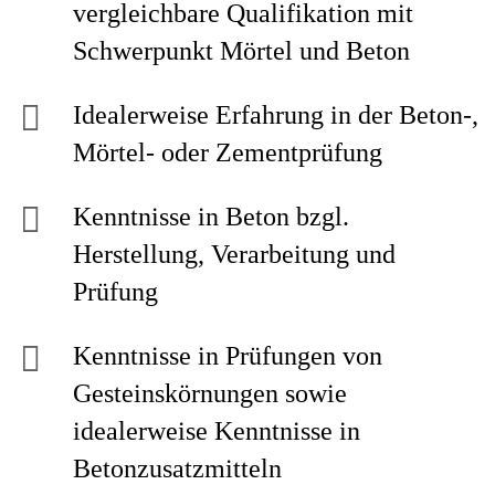
vergleichbare Qualifikation mit
Schwerpunkt Mörtel und Beton
Idealerweise Erfahrung in der Beton-,
Mörtel- oder Zementprüfung
Kenntnisse in Beton bzgl.
Herstellung, Verarbeitung und
Prüfung
Kenntnisse in Prüfungen von
Gesteinskörnungen sowie
idealerweise Kenntnisse in
Betonzusatzmitteln