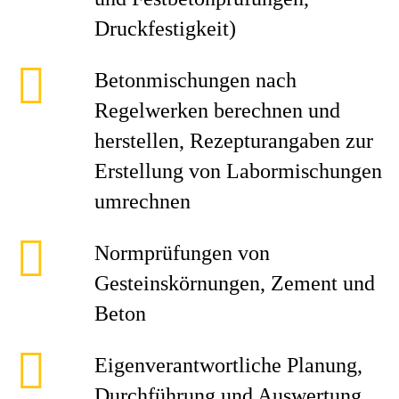
Druckfestigkeit)
Betonmischungen nach
Regelwerken berechnen und
herstellen, Rezepturangaben zur
Erstellung von Labormischungen
umrechnen
Normprüfungen von
Gesteinskörnungen, Zement und
Beton
Eigenverantwortliche Planung,
Durchführung und Auswertung