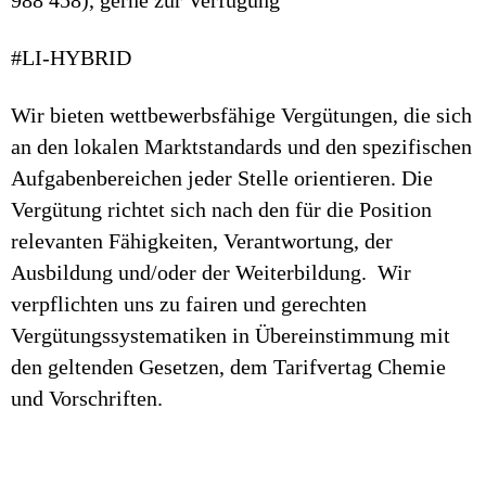
988 458), gerne zur Verfügung
#LI-HYBRID
Wir bieten wettbewerbsfähige Vergütungen, die sich
an den lokalen Marktstandards und den spezifischen
Aufgabenbereichen jeder Stelle orientieren. Die
Vergütung richtet sich nach den für die Position
relevanten Fähigkeiten, Verantwortung, der
Ausbildung und/oder der Weiterbildung. Wir
verpflichten uns zu fairen und gerechten
Vergütungssystematiken in Übereinstimmung mit
den geltenden Gesetzen, dem Tarifvertag Chemie
und Vorschriften.