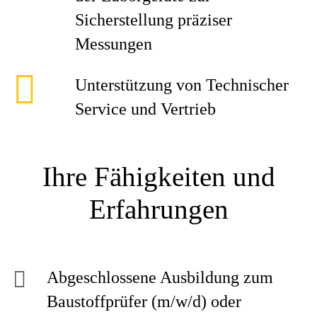
Sicherstellung präziser
Messungen
Unterstützung von Technischer
Service und Vertrieb
Ihre Fähigkeiten und
Erfahrungen
Abgeschlossene Ausbildung zum
Baustoffprüfer (m/w/d) oder