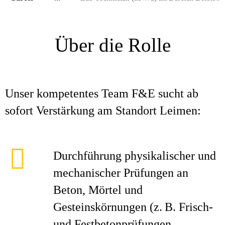
Über die Rolle
Unser kompetentes Team F&E sucht ab
sofort Verstärkung am Standort Leimen:
Durchführung physikalischer und
mechanischer Prüfungen an
Beton, Mörtel und
Gesteinskörnungen (z. B. Frisch-
und Festbetonprüfungen,