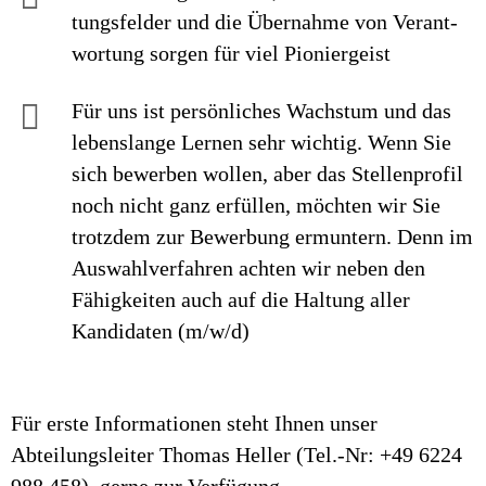
tungs­felder und die Über­nahme von Ver­ant­
wor­tung sorgen für viel Pionier­geist
Für uns ist persönliches Wachstum und das
lebenslange Lernen sehr wichtig. Wenn Sie
sich bewerben wollen, aber das Stellenprofil
noch nicht ganz erfüllen, möchten wir Sie
trotzdem zur Bewerbung ermuntern. Denn im
Auswahlverfahren achten wir neben den
Fähigkeiten auch auf die Haltung aller
Kandidaten (m/w/d)
Für erste Informationen steht Ihnen unser
Abteilungsleiter Thomas Heller (Tel.-Nr: +49 6224