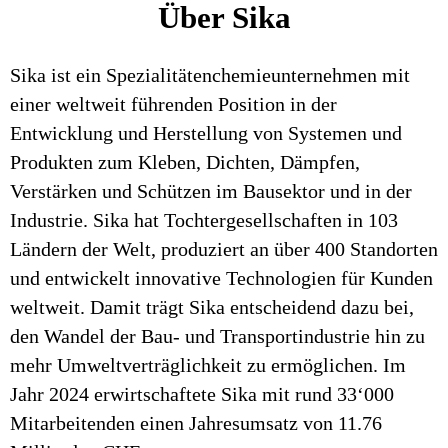
Über Sika
Sika ist ein Spezialitätenchemieunternehmen mit
einer weltweit führenden Position in der
Entwicklung und Herstellung von Systemen und
Produkten zum Kleben, Dichten, Dämpfen,
Verstärken und Schützen im Bausektor und in der
Industrie. Sika hat Tochtergesellschaften in 103
Ländern der Welt, produziert an über 400 Standorten
und entwickelt innovative Technologien für Kunden
weltweit. Damit trägt Sika entscheidend dazu bei,
den Wandel der Bau- und Transportindustrie hin zu
mehr Umweltverträglichkeit zu ermöglichen. Im
Jahr 2024 erwirtschaftete Sika mit rund 33‘000
Mitarbeitenden einen Jahresumsatz von 11.76