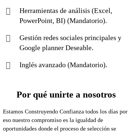
Herramientas de análisis (Excel,
PowerPoint, BI) (Mandatorio).
Gestión redes sociales principales y
Google planner Deseable.
Inglés avanzado (Mandatorio).
Por qué unirte a nosotros
Estamos Construyendo Confianza todos los días por
eso nuestro compromiso es la igualdad de
oportunidades donde el proceso de selección se