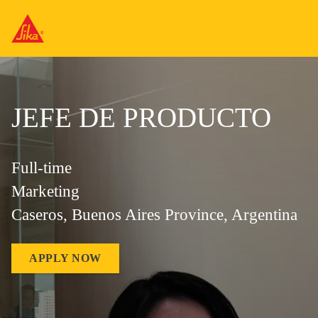
JEFE DE PRODUCTO
Full-time
Marketing
Caseros, Buenos Aires Province, Argentina
APPLY NOW