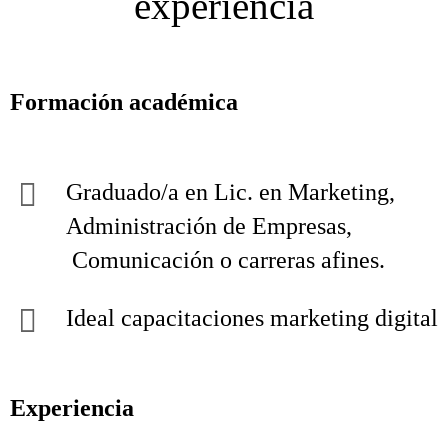
experiencia
Formación académica
Graduado/a en Lic. en Marketing,
Administración de Empresas,
Comunicación o carreras afines.
Ideal capacitaciones marketing digital
Experiencia