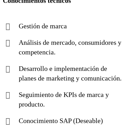
Conocimientos técnicos
Gestión de marca
Análisis de mercado, consumidores y
competencia.
Desarrollo e implementación de
planes de marketing y comunicación.
Seguimiento de KPIs de marca y
producto.
Conocimiento SAP (Deseable)