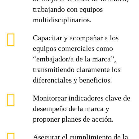
trabajando con equipos
multidisciplinarios.
Capacitar y acompañar a los
equipos comerciales como
“embajador/a de la marca”,
transmitiendo claramente los
diferenciales y beneficios.
Monitorear indicadores clave de
desempeño de la marca y
proponer planes de acción.
Asegurar el cumplimiento de la