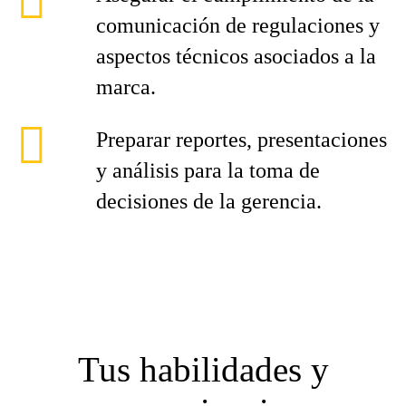
comunicación de regulaciones y
aspectos técnicos asociados a la
marca.
Preparar reportes, presentaciones
y análisis para la toma de
decisiones de la gerencia.
Tus habilidades y