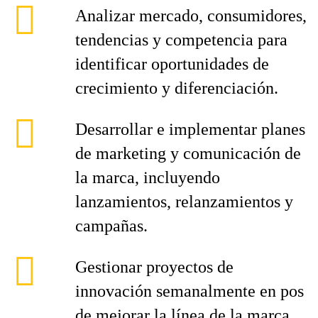
Analizar mercado, consumidores,
tendencias y competencia para
identificar oportunidades de
crecimiento y diferenciación.
Desarrollar e implementar planes
de marketing y comunicación de
la marca, incluyendo
lanzamientos, relanzamientos y
campañas.
Gestionar proyectos de
innovación semanalmente en pos
de mejorar la línea de la marca,