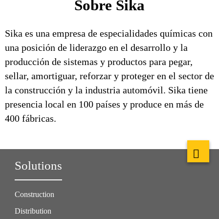
Sobre Sika
Sika es una empresa de especialidades químicas con
una posición de liderazgo en el desarrollo y la
producción de sistemas y productos para pegar,
sellar, amortiguar, reforzar y proteger en el sector de
la construcción y la industria automóvil. Sika tiene
presencia local en 100 países y produce en más de
400 fábricas.
Solutions
Construction
Distribution