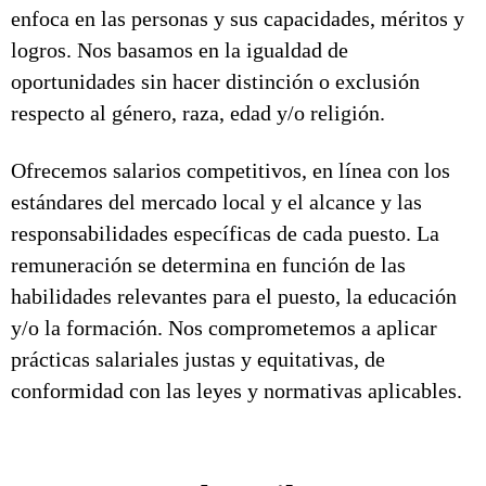
enfoca en las personas y sus capacidades, méritos y
logros. Nos basamos en la igualdad de
oportunidades sin hacer distinción o exclusión
respecto al género, raza, edad y/o religión.
Ofrecemos salarios competitivos, en línea con los
estándares del mercado local y el alcance y las
responsabilidades específicas de cada puesto. La
remuneración se determina en función de las
habilidades relevantes para el puesto, la educación
y/o la formación. Nos comprometemos a aplicar
prácticas salariales justas y equitativas, de
conformidad con las leyes y normativas aplicables.