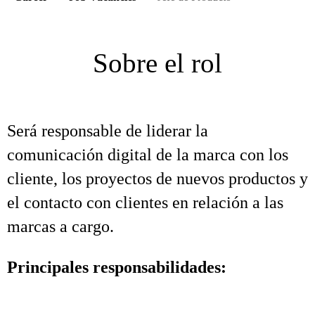
Sobre el rol
Será responsable de liderar la
comunicación digital de la marca con los
cliente, los proyectos de nuevos productos y
el contacto con clientes en relación a las
marcas a cargo.
Principales responsabilidades: