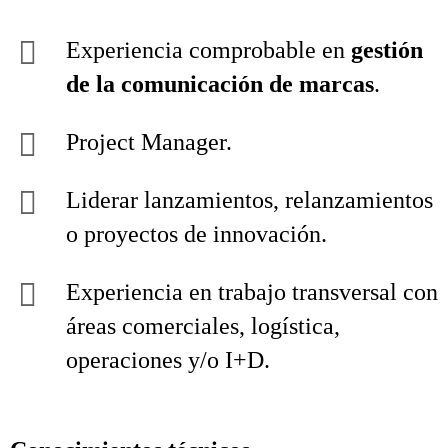
Experiencia comprobable en
gestión
de la comunicación de marcas
.
Project Manager.
Liderar lanzamientos, relanzamientos
o proyectos de innovación.
Experiencia en trabajo transversal con
áreas comerciales, logística,
operaciones y/o I+D.