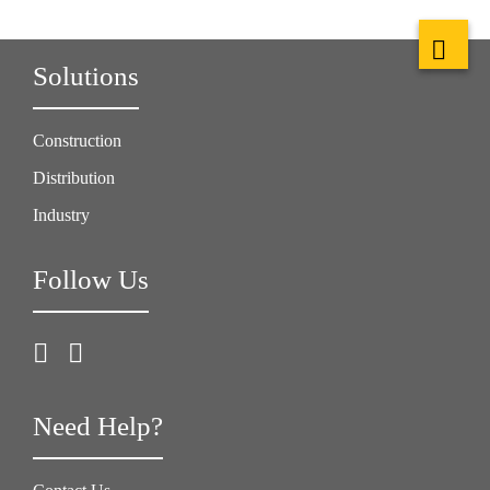
Solutions
Construction
Distribution
Industry
Follow Us
Need Help?