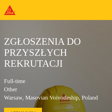
ZGŁOSZENIA DO
PRZYSZŁYCH
REKRUTACJI
Full-time
Other
Warsaw, Masovian Voivodeship, Poland