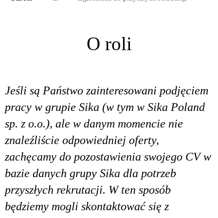
O roli
Jeśli są Państwo zainteresowani podjęciem
pracy w grupie Sika (w tym w Sika Poland
sp. z o.o.), ale w danym momencie nie
znaleźliście odpowiedniej oferty,
zachęcamy do pozostawienia swojego CV w
bazie danych grupy Sika dla potrzeb
przyszłych rekrutacji. W ten sposób
będziemy mogli skontaktować się z