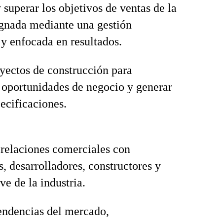
 superar los objetivos de ventas de la
ignada mediante una gestión
 y enfocada en resultados.
oyectos de construcción para
r oportunidades de negocio y generar
ecificaciones.
 relaciones comerciales con
s, desarrolladores, constructores y
ve de la industria.
endencias del mercado,