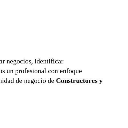
ar negocios, identificar
os un profesional con enfoque
unidad de negocio de
Constructores y