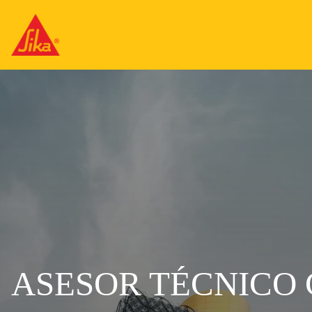
ASESOR TÉCNICO