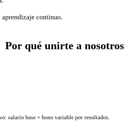
a.
 aprendizaje continuo.
Por qué unirte a nosotros
 salario base + bono variable por resultados.