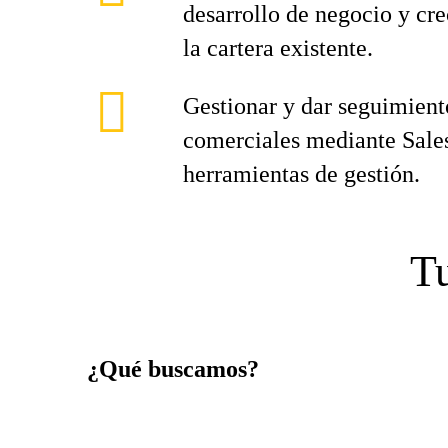
desarrollo de negocio y cr
la cartera existente.
Gestionar y dar seguimient
comerciales mediante Sales
herramientas de gestión.
Tu
¿Qué buscamos?