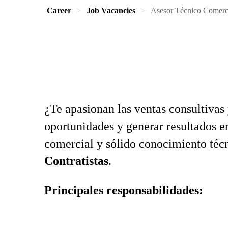
Career
Job Vacancies
Asesor Técnico Comerc
¿Te apasionan las ventas consultivas 
oportunidades y generar resultados 
comercial y sólido conocimiento téc
Contratistas
.
Principales responsabilidades: