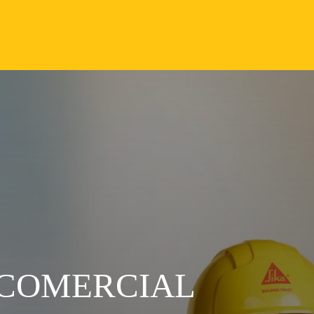
 COMERCIAL