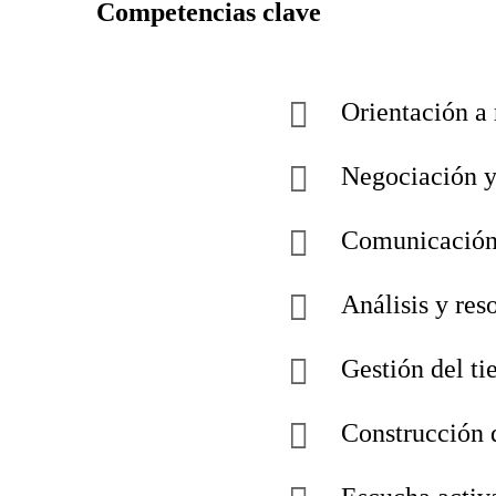
Competencias clave
Orientación a 
Negociación y
Comunicación 
Análisis y res
Gestión del ti
Construcción d