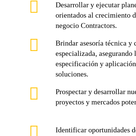
Desarrollar y ejecutar plan
orientados al crecimiento d
negocio Contractors.
Brindar asesoría técnica y
especializada, asegurando l
especificación y aplicación
soluciones.
Prospectar y desarrollar nu
proyectos y mercados poten
Identificar oportunidades 