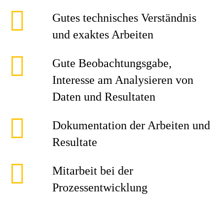
Gutes technisches Verständnis
und exaktes Arbeiten
Gute Beobachtungsgabe,
Interesse am Analysieren von
Daten und Resultaten
Dokumentation der Arbeiten und
Resultate
Mitarbeit bei der
Prozessentwicklung