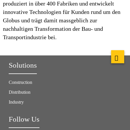
produziert in über 400 Fabriken und entwickelt
innovative Technologien für Kunden rund um den
Globus und trägt damit massgeblich zur
nachhaltigen Transformation der Bau- und
Transportindustrie bei.
Solutions
Construction
Distribution
Industry
Follow Us