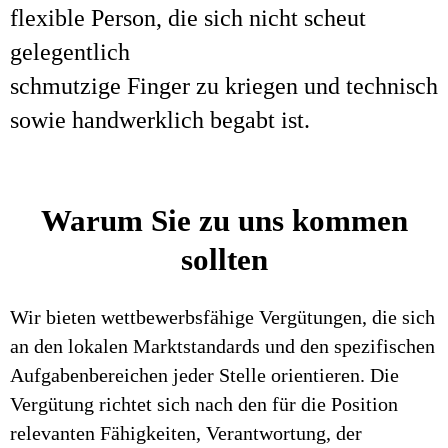
flexible Person, die sich nicht scheut
gelegentlich
schmutzige Finger zu kriegen und technisch
sowie handwerklich begabt ist.
Warum Sie zu uns kommen
sollten
Wir bieten wettbewerbsfähige Vergütungen, die sich
an den lokalen Marktstandards und den spezifischen
Aufgabenbereichen jeder Stelle orientieren. Die
Vergütung richtet sich nach den für die Position
relevanten Fähigkeiten, Verantwortung, der