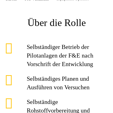
Über die Rolle
Selbständiger Betrieb der
Pilotanlagen der F&E nach
Vorschrift der Entwicklung
Selbständiges Planen und
Ausführen von Versuchen
Selbständige
Rohstoffvorbereitung und