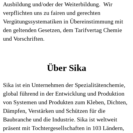
Ausbildung und/oder der Weiterbildung. Wir
verpflichten uns zu fairen und gerechten
Vergütungssystematiken in Übereinstimmung mit
den geltenden Gesetzen, dem Tarifvertag Chemie
und Vorschriften.
Über Sika
Sika ist ein Unternehmen der Spezialitätenchemie,
global führend in der Entwicklung und Produktion
von Systemen und Produkten zum Kleben, Dichten,
Dämpfen, Verstärken und Schützen für die
Baubranche und die Industrie. Sika ist weltweit
präsent mit Tochtergesellschaften in 103 Ländern,