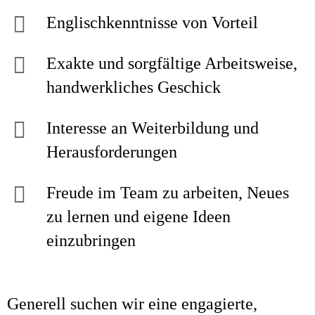
Englischkenntnisse von Vorteil
Exakte und sorgfältige Arbeitsweise,
handwerkliches Geschick
Interesse an Weiterbildung und
Herausforderungen
Freude im Team zu arbeiten, Neues
zu lernen und eigene Ideen
einzubringen
Generell suchen wir eine engagierte,