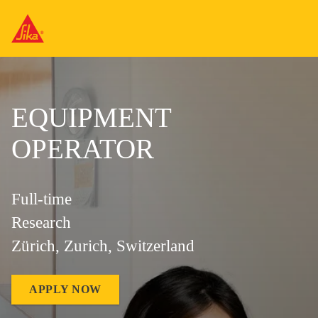
EQUIPMENT
OPERATOR
Full-time
Research
Zürich, Zurich, Switzerland
APPLY NOW