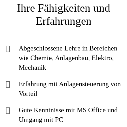
Ihre Fähigkeiten und
Erfahrungen
Abgeschlossene Lehre in Bereichen
wie Chemie, Anlagenbau, Elektro,
Mechanik
Erfahrung mit Anlagensteuerung von
Vorteil
Gute Kenntnisse mit MS Office und
Umgang mit PC