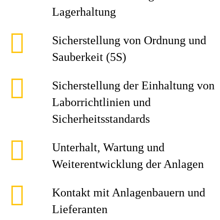
Lagerhaltung
Sicherstellung von Ordnung und
Sauberkeit (5S)
Sicherstellung der Einhaltung von
Laborrichtlinien und
Sicherheitsstandards
Unterhalt, Wartung und
Weiterentwicklung der Anlagen
Kontakt mit Anlagenbauern und
Lieferanten